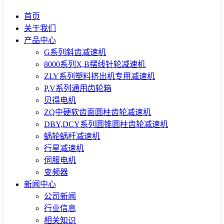
首页
关于我们
产品中心
G系列斜齿减速机
8000系列X,B摆线针轮减速机
ZLY系列塑料挤出机专用减速机
P,V系列通用齿轮箱
贝得电机
ZQ中硬软齿面圆柱齿轮减速机
DBY,DCY系列圆锥圆柱齿轮减速机
蜗轮蜗杆减速机
行星减速机
伺服电机
变频器
新闻中心
公司新闻
行业信息
相关知识