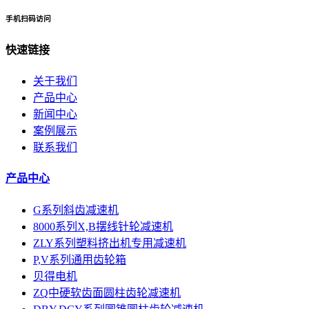
手机扫码访问
快速链接
关于我们
产品中心
新闻中心
案例展示
联系我们
产品中心
G系列斜齿减速机
8000系列X,B摆线针轮减速机
ZLY系列塑料挤出机专用减速机
P,V系列通用齿轮箱
贝得电机
ZQ中硬软齿面圆柱齿轮减速机