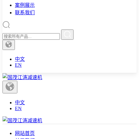
案例展示
联系我们
中文
EN
中文
EN
网站首页