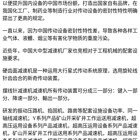
以便提升国内设备的中国市场份额，打造出国家自有品牌，在
我国化工厂、制药业等制造行业对传动设备的密封性特性明确
提出了更高的规定。
一直以来，因为中国传动设备密封性特性差，导致各种各样工
业气体、液體、烟尘等有害化学物质的重度污染。
近些年，中国大中型减速机厂家也竞相对于工程机械的配套设
施要求。
硬齿面减速机是一种运用大行星式传动系统原理，选用旋轮线
针齿齿合的新奇传动装置。
摆线针减速机减速机所有传动装置可分成三一部分：键入一部
分、降速一部分、輸出一部分。
研发的振动压路机、捣固机、路凿等配套设施设备功率、同一
轴线减速机；Y系列产品矿山开采矿井工作运送用减速机，超
高压运用设备系列产品减速机，超高压运用设备系列产品减速
机，矿山开采矿井工作运送用系列产品减速机，超高压运用设