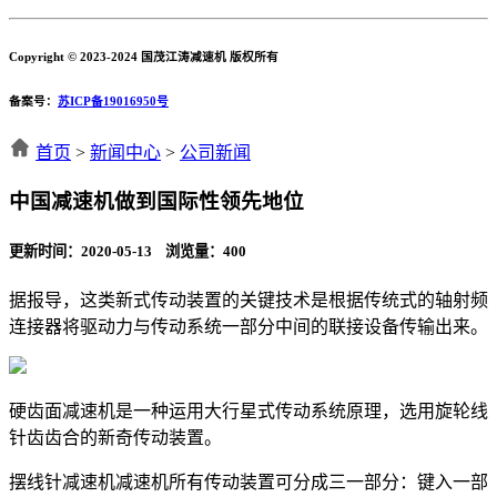
Copyright © 2023-2024 国茂江涛减速机 版权所有
备案号：
苏ICP备19016950号
首页
>
新闻中心
>
公司新闻
中国减速机做到国际性领先地位
更新时间：2020-05-13 浏览量：
400
据报导，这类新式传动装置的关键技术是根据传统式的轴射频
连接器将驱动力与传动系统一部分中间的联接设备传输出来。
硬齿面减速机是一种运用大行星式传动系统原理，选用旋轮线
针齿齿合的新奇传动装置。
摆线针减速机减速机所有传动装置可分成三一部分：键入一部