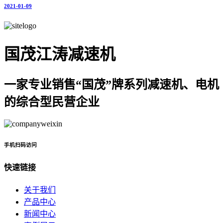
2021-01-09
国茂江涛减速机
一家专业销售“国茂”牌系列减速机、电机
的综合型民营企业
手机扫码访问
快速链接
关于我们
产品中心
新闻中心