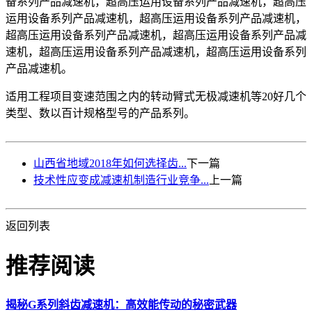
备系列产品减速机，超高压运用设备系列产品减速机，超高压
运用设备系列产品减速机，超高压运用设备系列产品减速机，
超高压运用设备系列产品减速机，超高压运用设备系列产品减
速机，超高压运用设备系列产品减速机，超高压运用设备系列
产品减速机。
适用工程项目变速范围之内的转动臂式无极减速机等20好几个
类型、数以百计规格型号的产品系列。
山西省地域2018年如何选择齿...
下一篇
技术性应变成减速机制造行业竞争...
上一篇
返回列表
推荐阅读
揭秘G系列斜齿减速机：高效能传动的秘密武器