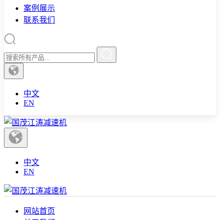
案例展示
联系我们
中文
EN
中文
EN
网站首页