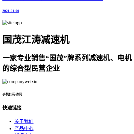
2021-01-09
国茂江涛减速机
一家专业销售“国茂”牌系列减速机、电机
的综合型民营企业
手机扫码访问
快速链接
关于我们
产品中心