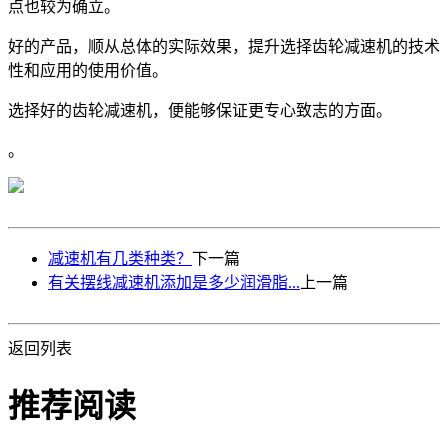
点也较为确立。
好的产品，顺从总体的实际效果，提升选择齿轮减速机的技术
性和应用的使用价值。
选择好的齿轮减速机，便能够保证更专心致志的方面。
。
减速机有几类种类？
下一篇
有关摆线减速机添加是多少润滑脂...
上一篇
返回列表
推荐阅读