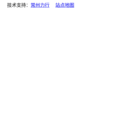
技术支持：
常州力行
站点地图
微信
电话
邮箱
置顶