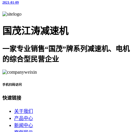
2021-01-09
国茂江涛减速机
一家专业销售“国茂”牌系列减速机、电机
的综合型民营企业
手机扫码访问
快速链接
关于我们
产品中心
新闻中心