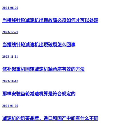
2024-06-29
当摆线针轮减速机出现故障必须如何才可以处理
2023-12-29
当摆线针轮减速机出現破裂怎么回事
2023-11-21
修补起重机回转减速机轴承座有效的方法
2023-10-18
那样安裝齿轮减速机算是符合规定的
2021-01-09
减速机的奶茶品牌，進口和国产中间有什么不同