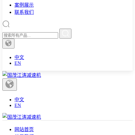
案例展示
联系我们
中文
EN
中文
EN
网站首页