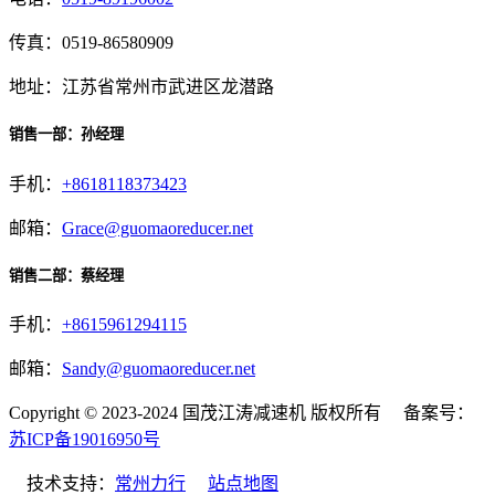
传真：0519-86580909
地址：江苏省常州市武进区龙潜路
销售一部：孙经理
手机：
+8618118373423
邮箱：
Grace@guomaoreducer.net
销售二部：蔡经理
手机：
+8615961294115
邮箱：
Sandy@guomaoreducer.net
Copyright © 2023-2024 国茂江涛减速机 版权所有 备案号：
苏ICP备19016950号
技术支持：
常州力行
站点地图