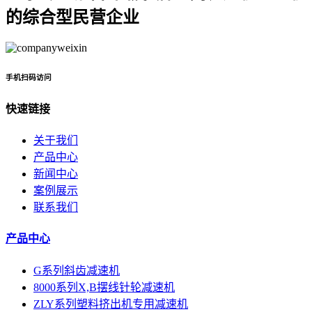
的综合型民营企业
手机扫码访问
快速链接
关于我们
产品中心
新闻中心
案例展示
联系我们
产品中心
G系列斜齿减速机
8000系列X,B摆线针轮减速机
ZLY系列塑料挤出机专用减速机