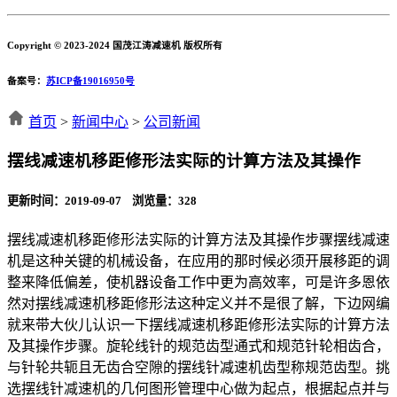
Copyright © 2023-2024 国茂江涛减速机 版权所有
备案号：
苏ICP备19016950号
首页
>
新闻中心
>
公司新闻
摆线减速机移距修形法实际的计算方法及其操作
更新时间：2019-09-07 浏览量：
328
摆线减速机移距修形法实际的计算方法及其操作步骤摆线减速
机是这种关键的机械设备，在应用的那时候必须开展移距的调
整来降低偏差，使机器设备工作中更为高效率，可是许多恩依
然对摆线减速机移距修形法这种定义并不是很了解，下边网编
就来带大伙儿认识一下摆线减速机移距修形法实际的计算方法
及其操作步骤。旋轮线针的规范齿型通式和规范针轮相齿合，
与针轮共轭且无齿合空隙的摆线针减速机齿型称规范齿型。挑
选摆线针减速机的几何图形管理中心做为起点，根据起点并与