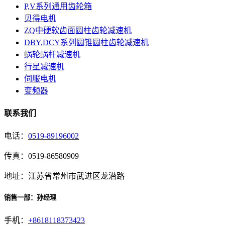
P,V系列通用齿轮箱
贝得电机
ZQ中硬软齿面圆柱齿轮减速机
DBY,DCY系列圆锥圆柱齿轮减速机
蜗轮蜗杆减速机
行星减速机
伺服电机
变频器
联系我们
电话：
0519-89196002
传真：0519-86580909
地址：江苏省常州市武进区龙潜路
销售一部：孙经理
手机：
+8618118373423