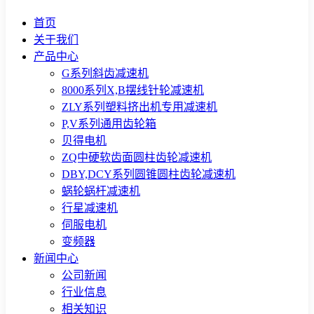
首页
关于我们
产品中心
G系列斜齿减速机
8000系列X,B摆线针轮减速机
ZLY系列塑料挤出机专用减速机
P,V系列通用齿轮箱
贝得电机
ZQ中硬软齿面圆柱齿轮减速机
DBY,DCY系列圆锥圆柱齿轮减速机
蜗轮蜗杆减速机
行星减速机
伺服电机
变频器
新闻中心
公司新闻
行业信息
相关知识