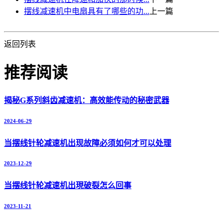
摆线减速机中电扇具有了哪些的功...
上一篇
返回列表
推荐阅读
揭秘G系列斜齿减速机：高效能传动的秘密武器
2024-06-29
当摆线针轮减速机出现故障必须如何才可以处理
2023-12-29
当摆线针轮减速机出現破裂怎么回事
2023-11-21