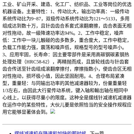
工业、矿山开采、建造、化工厂、纺织品、工业等岗位的优选
机器设备。主要特性：1、传动比大，输出功率高：一級传动
系统传动比为9~87，双极传动系统传动比为121～5133，多用
组成达到数十万，且针齿齿合系套式滚翻磨擦，齿合表面无相
对性拖动，故一級降速功率达94%。2、工作中稳定，噪声
低：工作中一块儿触碰的齿多数多，重合度大，工作中稳定，
负载工作能力强，震荡和噪声低，规格型号的型号噪声小。
3、应用牢固，长寿命：因主要零部件是采用高碳钢碳素钢热
处理处理（HRC58-62），再精抛而成，且旋轮线齿与针齿套
齿合传送至针齿组成滚翻摩擦付，摩擦指数小，使齿合区无相
对性拖动，损坏极小值，因此坚固耐用。4、合理布局紧凑
型，重量轻：与同输出功率的其他减速器较为，份量重量轻
1/3左右，由因此大行星传动系统，键入轴和輸出轴在相同中
心线上，以获得尽量小的限度。这种全是摆线针减速机减速器
在运作中的某些特性，大伙儿要是依照恰当的安全操作规程应
用它能够显著体会到。
摆线减速机在降速和加快的那时候...
下一篇