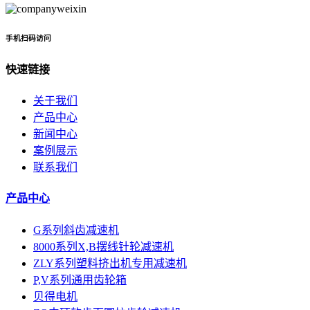
手机扫码访问
快速链接
关于我们
产品中心
新闻中心
案例展示
联系我们
产品中心
G系列斜齿减速机
8000系列X,B摆线针轮减速机
ZLY系列塑料挤出机专用减速机
P,V系列通用齿轮箱
贝得电机