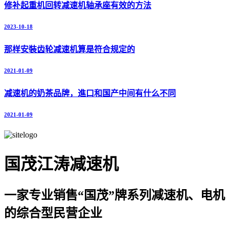
修补起重机回转减速机轴承座有效的方法
2023-10-18
那样安裝齿轮减速机算是符合规定的
2021-01-09
减速机的奶茶品牌，進口和国产中间有什么不同
2021-01-09
国茂江涛减速机
一家专业销售“国茂”牌系列减速机、电机
的综合型民营企业