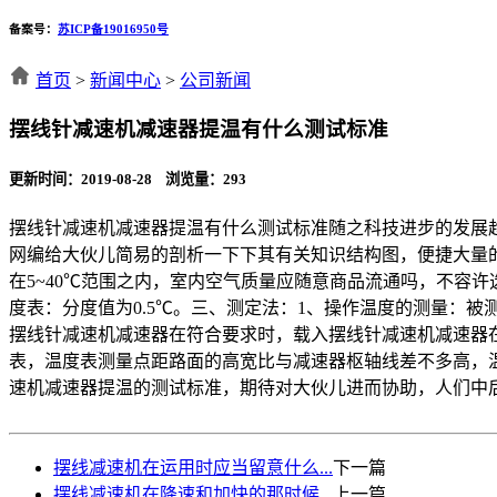
备案号：
苏ICP备19016950号
首页
>
新闻中心
>
公司新闻
摆线针减速机减速器提温有什么测试标准
更新时间：2019-08-28 浏览量：
293
摆线针减速机减速器提温有什么测试标准随之科技进步的发展
网编给大伙儿简易的剖析一下下其有关知识结构图，便捷大量
在5~40℃范围之内，室内空气质量应随意商品流通吗，不容
度表：分度值为0.5℃。三、测定法：1、操作温度的测量：
摆线针减速机减速器在符合要求时，载入摆线针减速机减速器在
表，温度表测量点距路面的高宽比与减速器枢轴线差不多高，
速机减速器提温的测试标准，期待对大伙儿进而协助，人们中
摆线减速机在运用时应当留意什么...
下一篇
摆线减速机在降速和加快的那时候...
上一篇