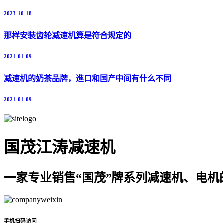
2023-10-18
那样安裝齿轮减速机算是符合规定的
2021-01-09
减速机的奶茶品牌，進口和国产中间有什么不同
2021-01-09
国茂江涛减速机
一家专业销售“国茂”牌系列减速机、电机
手机扫码访问