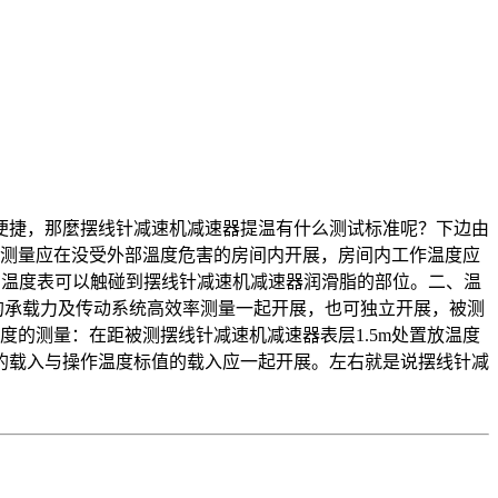
便捷，那麼摆线针减速机减速器提温有什么测试标准呢？下边由
的测量应在没受外部溫度危害的房间内开展，房间内工作温度应
在温度表可以触碰到摆线针减速机减速器润滑脂的部位。二、温
的承载力及传动系统高效率测量一起开展，也可独立开展，被测
的测量：在距被测摆线针减速机减速器表层1.5m处置放温度
的载入与操作温度标值的载入应一起开展。左右就是说摆线针减