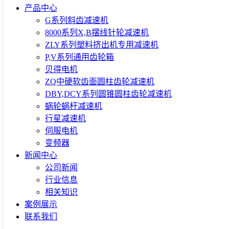
产品中心
G系列斜齿减速机
8000系列X,B摆线针轮减速机
ZLY系列塑料挤出机专用减速机
P,V系列通用齿轮箱
贝得电机
ZQ中硬软齿面圆柱齿轮减速机
DBY,DCY系列圆锥圆柱齿轮减速机
蜗轮蜗杆减速机
行星减速机
伺服电机
变频器
新闻中心
公司新闻
行业信息
相关知识
案例展示
联系我们