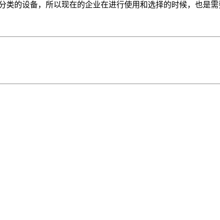
多分类的设备，所以现在的企业在进行使用和选择的时候，也是