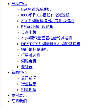
产品中心
G系列斜齿减速机
8000系列X,B摆线针轮减速机
ZLY系列塑料挤出机专用减速机
P,V系列通用齿轮箱
贝得电机
ZQ中硬软齿面圆柱齿轮减速机
DBY,DCY系列圆锥圆柱齿轮减速机
蜗轮蜗杆减速机
行星减速机
伺服电机
变频器
新闻中心
公司新闻
行业信息
相关知识
案例展示
联系我们