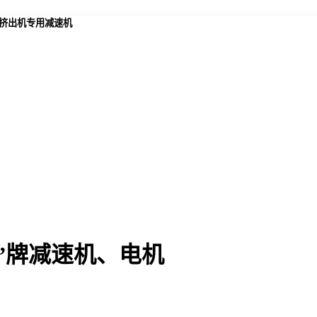
,挤出机专用减速机
”牌减速机、电机