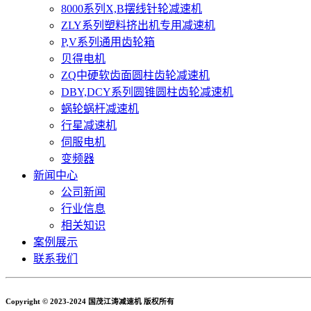
8000系列X,B摆线针轮减速机
ZLY系列塑料挤出机专用减速机
P,V系列通用齿轮箱
贝得电机
ZQ中硬软齿面圆柱齿轮减速机
DBY,DCY系列圆锥圆柱齿轮减速机
蜗轮蜗杆减速机
行星减速机
伺服电机
变频器
新闻中心
公司新闻
行业信息
相关知识
案例展示
联系我们
Copyright © 2023-2024 国茂江涛减速机 版权所有