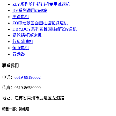
ZLY系列塑料挤出机专用减速机
P,V系列通用齿轮箱
贝得电机
ZQ中硬软齿面圆柱齿轮减速机
DBY,DCY系列圆锥圆柱齿轮减速机
蜗轮蜗杆减速机
行星减速机
伺服电机
变频器
联系我们
电话：
0519-89196002
传真：0519-86580909
地址：江苏省常州市武进区龙潜路
销售一部：孙经理