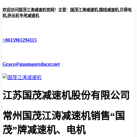
欢迎访问国茂江涛减速机官网！主营：国茂江涛减速机,摆线减速机,贝得电
机,挤出机专用减速机
+8615961294115
Grace@guomaoreducer.net
江苏国茂减速机股份有限公司
常州国茂江涛减速机
销售“国
茂”牌减速机、电机