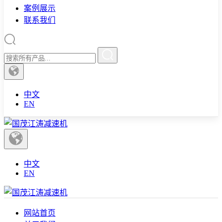
案例展示
联系我们
中文
EN
中文
EN
网站首页