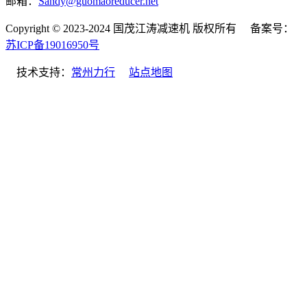
邮箱：
Sandy@guomaoreducer.net
Copyright © 2023-2024 国茂江涛减速机 版权所有 备案号：
苏ICP备19016950号
技术支持：
常州力行
站点地图
微信
电话
邮箱