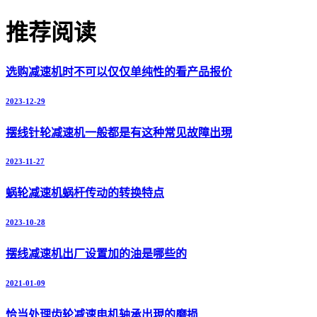
推荐阅读
选购减速机时不可以仅仅单纯性的看产品报价
2023-12-29
摆线针轮减速机一般都是有这种常见故障出現
2023-11-27
蜗轮减速机蜗杆传动的转换特点
2023-10-28
摆线减速机出厂设置加的油是哪些的
2021-01-09
恰当处理齿轮减速电机轴承出現的磨损