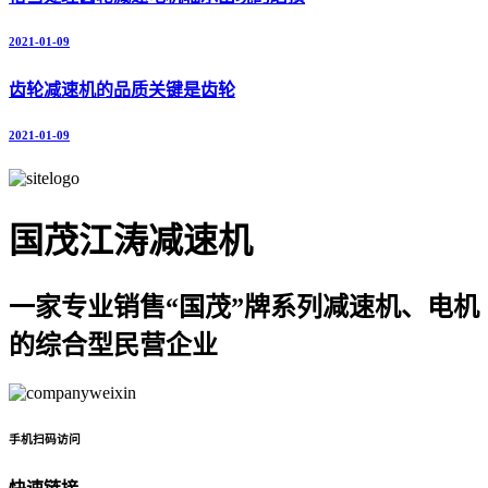
2021-01-09
齿轮减速机的品质关键是齿轮
2021-01-09
国茂江涛减速机
一家专业销售“国茂”牌系列减速机、电机
的综合型民营企业
手机扫码访问