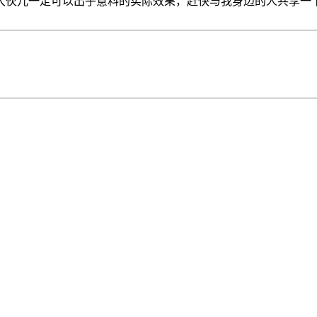
大伙儿一定可以出乎意料的实际效果，赶快与我身边的人共享一