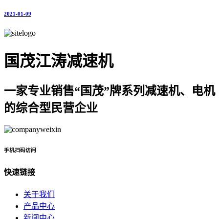
2021-01-09
国茂江涛减速机
一家专业销售“国茂”牌系列减速机、电机
的综合型民营企业
手机扫码访问
快速链接
关于我们
产品中心
新闻中心