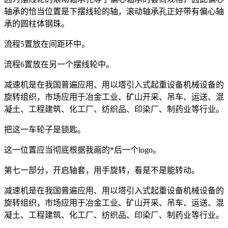
轴承的恰当位置是下摆线轮的轴，滚动轴承孔正好带有偏心轴
承的圆柱体钢珠。
流程5置放在间距环中。
流程6置放在另一个摆线轮中。
减速机是在我国普遍应用、用以塔引入式起重设备机械设备的
旋转组织，市场应用于冶金工业、矿山开采、吊车、运送、混
凝土、工程建筑、化工厂、纺织品、印染厂、制药业等行业。
把这一车轮子是锁匙。
这一位置应当彻底根据我画的*后一个logo。
第七一部分，开启轴套，用手旋转，看是不是能转动。
减速机是在我国普遍应用、用以塔引入式起重设备机械设备的
旋转组织，市场应用于冶金工业、矿山开采、吊车、运送、混
凝土、工程建筑、化工厂、纺织品、印染厂、制药业等行业。