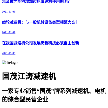
怎么做才能够增加齿轮减速机使用期呢？
2021-01-09
齿轮减速机：与一般机械设备类型相距大么？
2021-01-09
在我国减速机公司发展高新科技必须自主创新
2021-01-09
国茂江涛减速机
一家专业销售“国茂”牌系列减速机、电机
的综合型民营企业