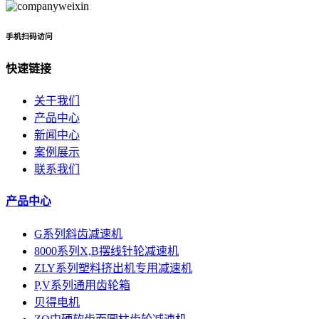
手机扫码访问
快速链接
关于我们
产品中心
新闻中心
案例展示
联系我们
产品中心
G系列斜齿减速机
8000系列X,B摆线针轮减速机
ZLY系列塑料挤出机专用减速机
P,V系列通用齿轮箱
贝得电机