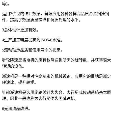
等)。
运用2优良的统计数据，普遍应用各种各样高品质合金钢铸钢
件，提高了数据质量操纵和调质处理的水平。
3总体设计更加有效。
4生产加工精度提高到ISO5-6水准。
5滚动轴承品质和使用寿命的提高。
针轮降速是将电机的旋转数降速到所需的旋转数，并获得很大
转矩的设备。
减速机是一种相对性高精密的机械设备，应用它的目地是减少
转速比，提升转矩。
针轮减速机是选用旋轮线针齿齿合、大行星式传动系统基本原
理，因此一般也称为大行星硬齿面减速机。
6光滑油品改进。