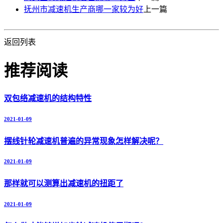
抚州市减速机生产商哪一家较为好
上一篇
返回列表
推荐阅读
双包络减速机的结构特性
2021-01-09
摆线针轮减速机普遍的异常现象怎样解决呢？
2021-01-09
那样就可以测算出减速机的扭距了
2021-01-09