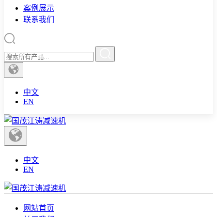
案例展示
联系我们
中文
EN
中文
EN
网站首页