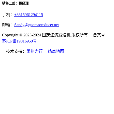
销售二部：蔡经理
手机：
+8615961294115
邮箱：
Sandy@guomaoreducer.net
Copyright © 2023-2024 国茂江涛减速机 版权所有 备案号：
苏ICP备19016950号
技术支持：
常州力行
站点地图
微信