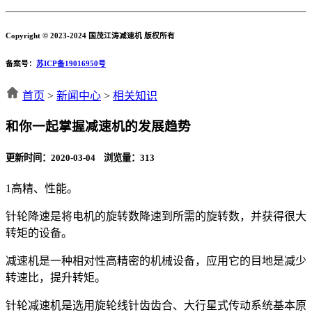
Copyright © 2023-2024 国茂江涛减速机 版权所有
备案号：
苏ICP备19016950号
首页
>
新闻中心
>
相关知识
和你一起掌握减速机的发展趋势
更新时间：2020-03-04 浏览量：
313
1高精、性能。
针轮降速是将电机的旋转数降速到所需的旋转数，并获得很大
转矩的设备。
减速机是一种相对性高精密的机械设备，应用它的目地是减少
转速比，提升转矩。
针轮减速机是选用旋轮线针齿齿合、大行星式传动系统基本原