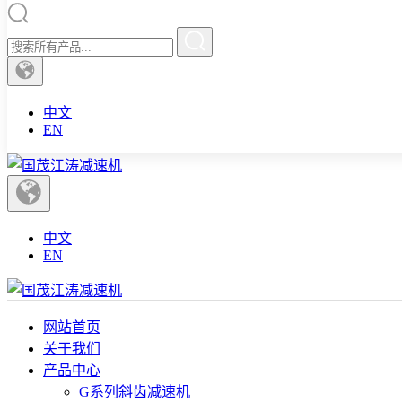
中文
EN
中文
EN
网站首页
关于我们
产品中心
G系列斜齿减速机