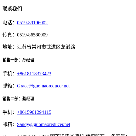
联系我们
电话：
0519-89196002
传真：0519-86580909
地址：江苏省常州市武进区龙潜路
销售一部：孙经理
手机：
+8618118373423
邮箱：
Grace@guomaoreducer.net
销售二部：蔡经理
手机：
+8615961294115
邮箱：
Sandy@guomaoreducer.net