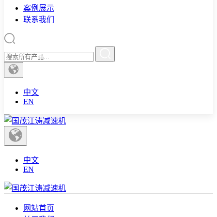
案例展示
联系我们
中文
EN
中文
EN
网站首页