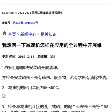
Copyright © 2023-2024 国茂江涛减速机 版权所有
备案号：
苏ICP备19016950号
首页
>
新闻中心
>
相关知识
我想问一下减速机怎样在应用的全过程中开展维
更新时间：2019-12-14 浏览量：
356
1.在应用前解决安装轴开展清理。
并检查安装轴是不是有磕伤、废弃物，若有求所有消除整洁。
2．减速机的应用温度为0～40℃。
3．检查与减速机连接的孔（或轴）的配合公差是不是符合规