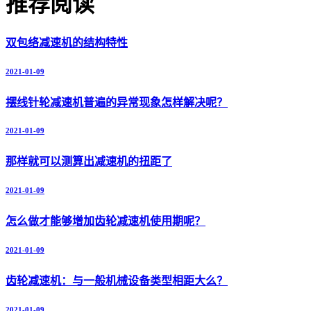
推荐阅读
双包络减速机的结构特性
2021-01-09
摆线针轮减速机普遍的异常现象怎样解决呢？
2021-01-09
那样就可以测算出减速机的扭距了
2021-01-09
怎么做才能够增加齿轮减速机使用期呢？
2021-01-09
齿轮减速机：与一般机械设备类型相距大么？
2021-01-09