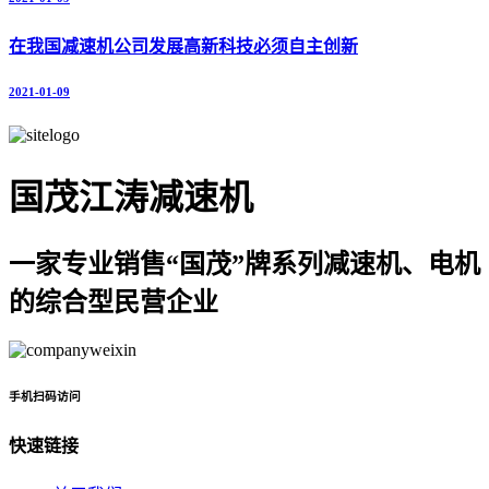
在我国减速机公司发展高新科技必须自主创新
2021-01-09
国茂江涛减速机
一家专业销售“国茂”牌系列减速机、电机
的综合型民营企业
手机扫码访问
快速链接