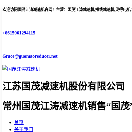
欢迎访问国茂江涛减速机官网！主营：国茂江涛减速机,摆线减速机,贝得电机
+8615961294115
Grace@guomaoreducer.net
江苏国茂减速机股份有限公司
常州国茂江涛减速机
销售“国茂
首页
关于我们