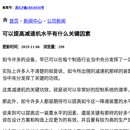
备案号：
苏ICP备19016950号
首页
>
新闻中心
>
公司新闻
可以提高减速机水平有什么关键因素
更新时间：2019-11-06 浏览量：
290
如今许多的设备，早已可以在每个制造行业当中充分发挥了一
实际上许多人不清楚的就是说，如今所出現的减速机那样的装
当中充分发挥了关键的功效。
这类减速机的关键功效，就是说可以非常好的控制系统的速率
那此外，如今许多人都是期待可以提高如今这一降速装置的水
说来到可以提高这一装置水平的因素，還是关键有那样的好多
说在设计方案和构造上应更为的有效，并且要有较为高的生产