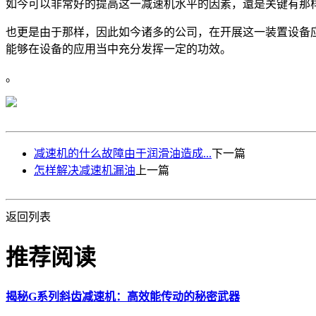
如今可以非常好的提高这一减速机水平的因素，還是关键有那
也更是由于那样，因此如今诸多的公司，在开展这一装置设备
能够在设备的应用当中充分发挥一定的功效。
。
减速机的什么故障由于润滑油造成...
下一篇
怎样解决减速机漏油
上一篇
返回列表
推荐阅读
揭秘G系列斜齿减速机：高效能传动的秘密武器