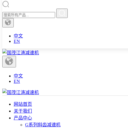
中文
EN
中文
EN
网站首页
关于我们
产品中心
G系列斜齿减速机