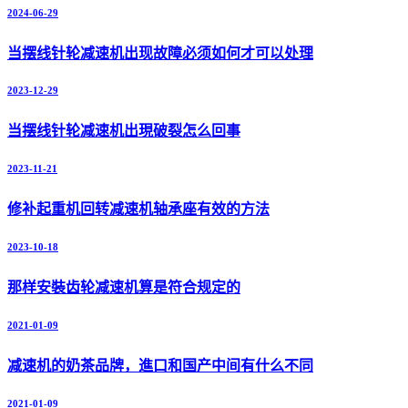
2024-06-29
当摆线针轮减速机出现故障必须如何才可以处理
2023-12-29
当摆线针轮减速机出現破裂怎么回事
2023-11-21
修补起重机回转减速机轴承座有效的方法
2023-10-18
那样安裝齿轮减速机算是符合规定的
2021-01-09
减速机的奶茶品牌，進口和国产中间有什么不同
2021-01-09