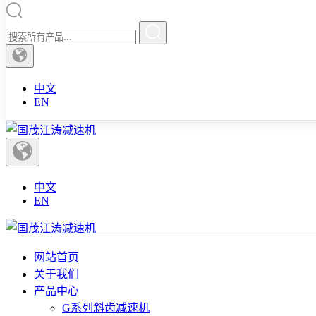
中文
EN
中文
EN
网站首页
关于我们
产品中心
G系列斜齿减速机