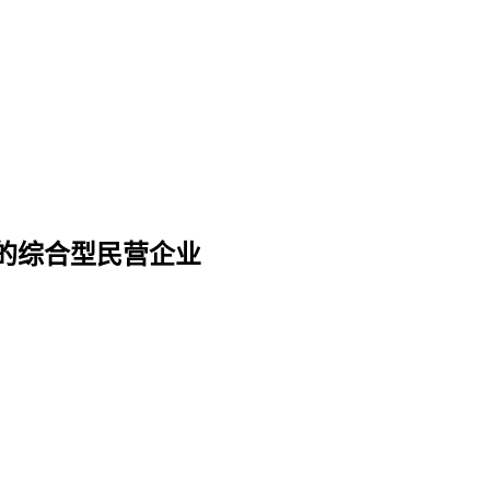
的综合型民营企业