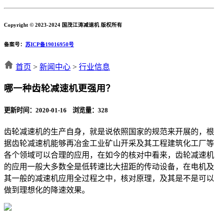
Copyright © 2023-2024 国茂江涛减速机 版权所有
备案号：
苏ICP备19016950号
首页
>
新闻中心
>
行业信息
哪一种齿轮减速机更强用？
更新时间：2020-01-16 浏览量：
328
齿轮减速机的生产自身，就是说依照国家的规范来开展的，根
据齿轮减速机能够再冶金工业矿山开采及其工程建筑化工厂等
各个领域可以合理的应用，在如今的核对中看来，齿轮减速机
的应用一般大多数全是低转速比大扭距的传动设备，在电机及
其一般的减速机应用全过程之中，核对原理，及其是不是可以
做到理想化的降速效果。