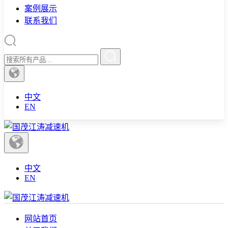
案例展示
联系我们
中文
EN
中文
EN
网站首页