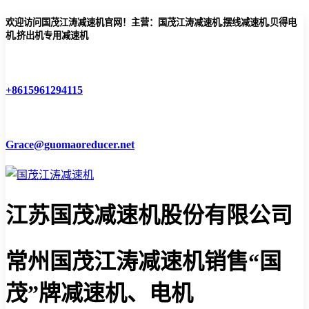
欢迎访问国茂江涛减速机官网！主营：国茂江涛减速机,摆线减速机,贝得电
机,挤出机专用减速机
+8615961294115
Grace@guomaoreducer.net
江苏国茂减速机股份有限公司
常州国茂江涛减速机
销售“国
茂”牌减速机、电机