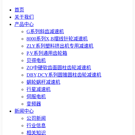
首页
关于我们
产品中心
G系列斜齿减速机
8000系列X,B摆线针轮减速机
ZLY系列塑料挤出机专用减速机
P,V系列通用齿轮箱
贝得电机
ZQ中硬软齿面圆柱齿轮减速机
DBY,DCY系列圆锥圆柱齿轮减速机
蜗轮蜗杆减速机
行星减速机
伺服电机
变频器
新闻中心
公司新闻
行业信息
相关知识